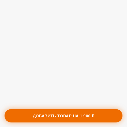
ДОБАВИТЬ ТОВАР НА
1 900 ₽