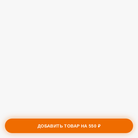
ДОБАВИТЬ ТОВАР НА
550 ₽