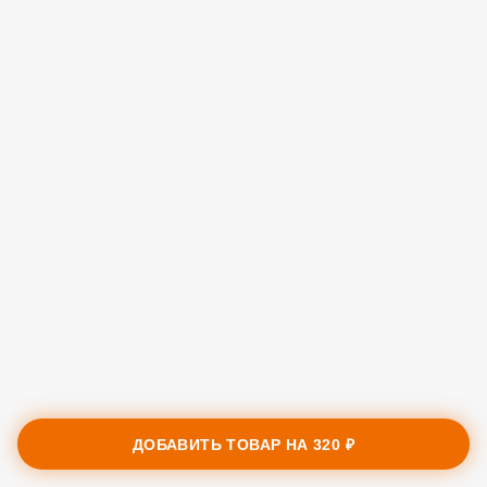
ДОБАВИТЬ ТОВАР НА
320 ₽