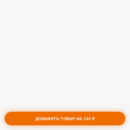
ДОБАВИТЬ ТОВАР НА
130 ₽