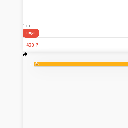
ЖГУЧИЙ